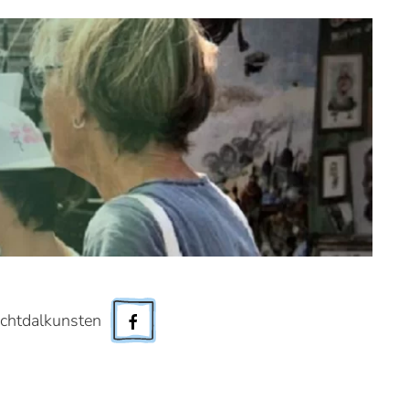
chtdalkunsten