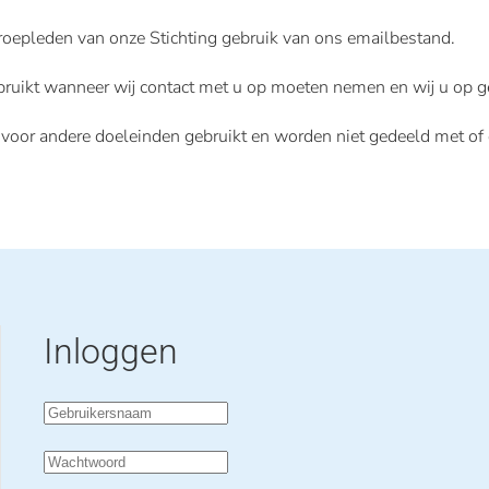
oepleden van onze Stichting gebruik van ons emailbestand.
ruikt wanneer wij contact met u op moeten nemen en wij u op g
oor andere doeleinden gebruikt en worden niet gedeeld met of
Inloggen