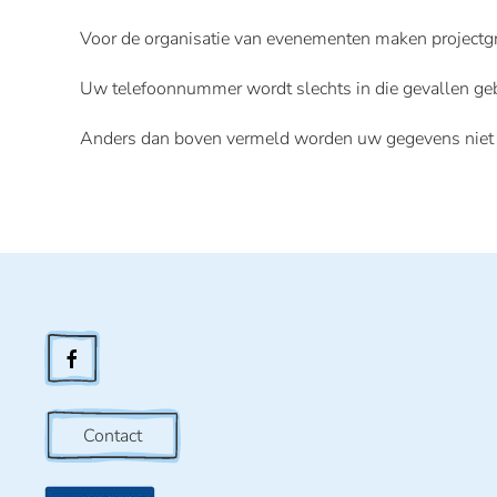
Voor de organisatie van evenementen maken projectgr
Uw telefoonnummer wordt slechts in die gevallen geb
Anders dan boven vermeld worden uw gegevens niet v
Contact