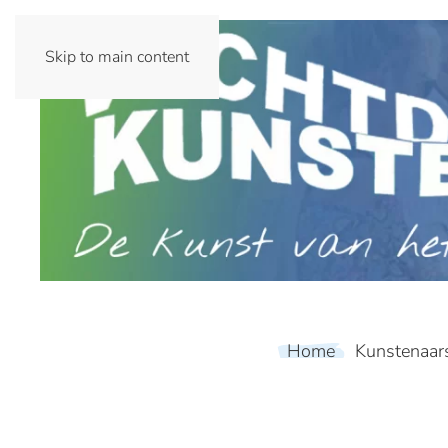
Skip to main content
Home
Kunstenaar