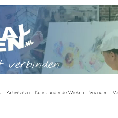
s
Activiteiten
Kunst onder de Wieken
Vrienden
Ve