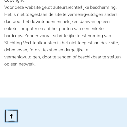
Copyright.
Voor deze website geldt auteursrechterlijke bescherming.
Het is niet toegestaan de site te vermenigvuldigen anders
dan door het downloaden en bekijken daarvan op een
enkele computer en / of het printen van een enkele
hardcopy. Zonder vooraf schriftelijke toestemming van
Stichting Vechtdalkunsten is het niet toegestaan deze site,
delen ervan, foto's, teksten en dergelijke te
vermenigvuldigen, door te zenden of beschikbaar te stellen
op een netwerk.