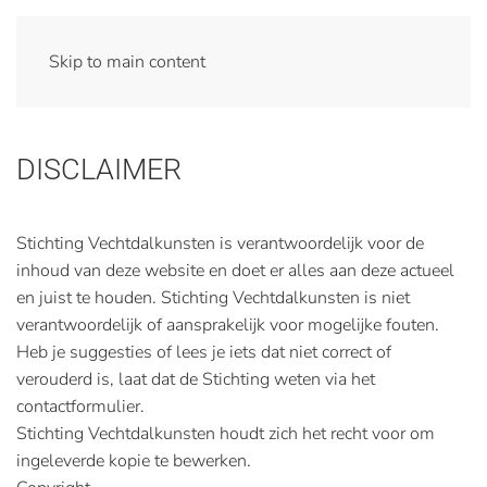
Skip to main content
DISCLAIMER
Stichting Vechtdalkunsten is verantwoordelijk voor de
inhoud van deze website en doet er alles aan deze actueel
en juist te houden. Stichting Vechtdalkunsten is niet
verantwoordelijk of aansprakelijk voor mogelijke fouten.
Heb je suggesties of lees je iets dat niet correct of
verouderd is, laat dat de Stichting weten via het
contactformulier.
Stichting Vechtdalkunsten houdt zich het recht voor om
ingeleverde kopie te bewerken.