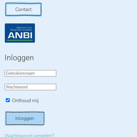
Contact
Inloggen
Onthoud mij
Inloggen
Wachtwoord vergeten?