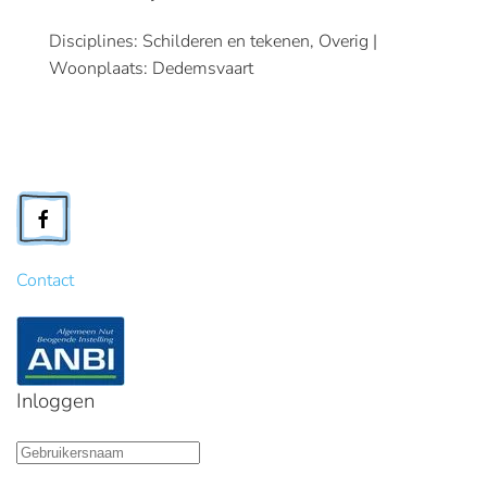
Disciplines: Schilderen en tekenen, Overig |
Woonplaats: Dedemsvaart
Contact
Inloggen