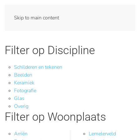
Skip to main content
Filter op Discipline
Schilderen en tekenen
Beelden
Keramiek
Fotografie
Glas
Overig
Filter op Woonplaats
Arriën
Lemelerveld