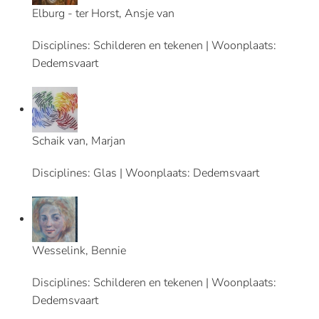
Elburg - ter Horst, Ansje van
Disciplines: Schilderen en tekenen | Woonplaats:
Dedemsvaart
Schaik van, Marjan
Disciplines: Glas | Woonplaats: Dedemsvaart
Wesselink, Bennie
Disciplines: Schilderen en tekenen | Woonplaats:
Dedemsvaart