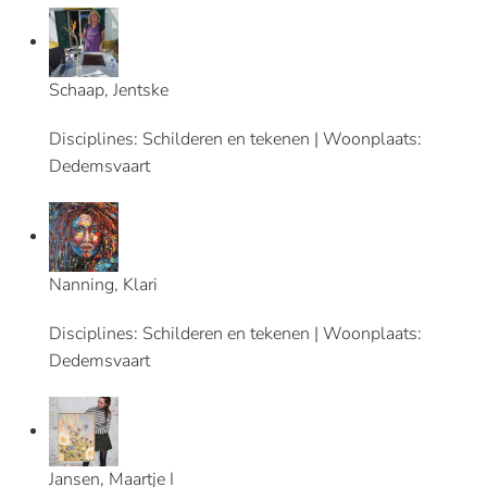
Schaap, Jentske
Disciplines: Schilderen en tekenen | Woonplaats:
Dedemsvaart
Nanning, Klari
Disciplines: Schilderen en tekenen | Woonplaats:
Dedemsvaart
Jansen, Maartje I