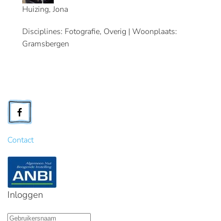
Huizing, Jona
Disciplines: Fotografie, Overig | Woonplaats:
Gramsbergen
Contact
Inloggen