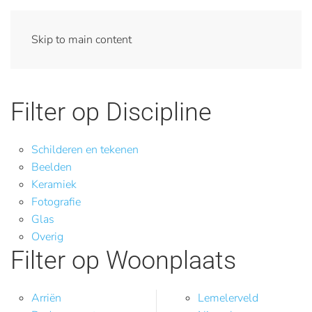
Skip to main content
Filter op Discipline
Schilderen en tekenen
Beelden
Keramiek
Fotografie
Glas
Overig
Filter op Woonplaats
Arriën
Lemelerveld