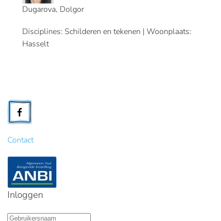
Dugarova, Dolgor
Disciplines: Schilderen en tekenen | Woonplaats:
Hasselt
Contact
Inloggen