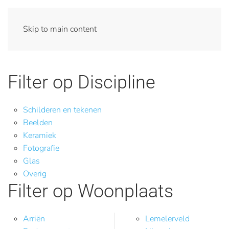
Skip to main content
Filter op Discipline
Schilderen en tekenen
Beelden
Keramiek
Fotografie
Glas
Overig
Filter op Woonplaats
Arriën
Lemelerveld