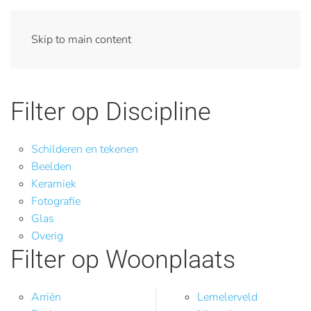
Skip to main content
Filter op Discipline
Schilderen en tekenen
Beelden
Keramiek
Fotografie
Glas
Overig
Filter op Woonplaats
Arriën
Lemelerveld