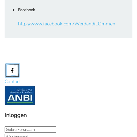
Facebook
http://www.facebook.com/Werdandit.Ommen
Contact
Inloggen