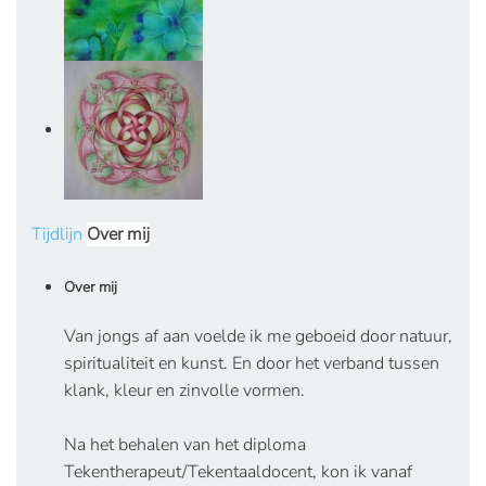
Tijdlijn
Over mij
Over mij
Van jongs af aan voelde ik me geboeid door natuur,
spiritualiteit en kunst. En door het verband tussen
klank, kleur en zinvolle vormen.
Na het behalen van het diploma
Tekentherapeut/Tekentaaldocent, kon ik vanaf