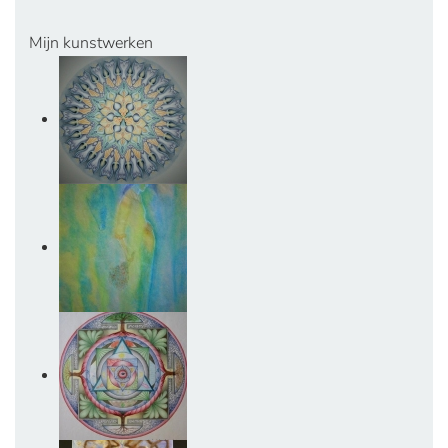
Mijn kunstwerken