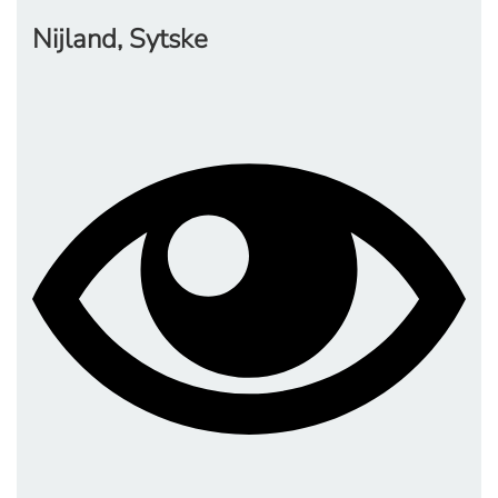
Nijland, Sytske