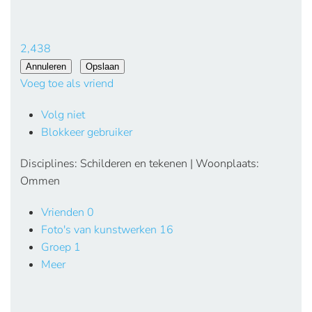
2,438
Voeg toe als vriend
Volg niet
Blokkeer gebruiker
Disciplines: Schilderen en tekenen | Woonplaats:
Ommen
Vrienden
0
Foto's van kunstwerken
16
Groep
1
Meer