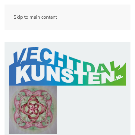
Skip to main content