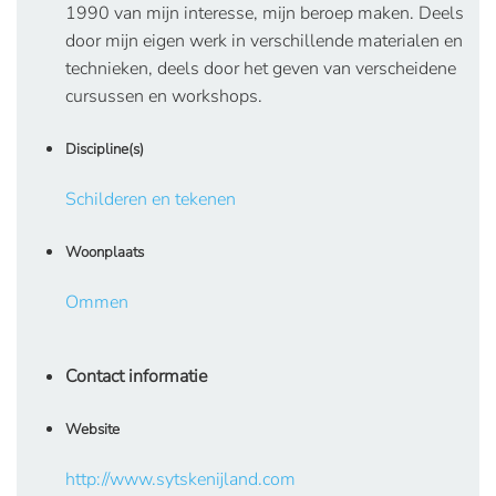
1990 van mijn interesse, mijn beroep maken. Deels
door mijn eigen werk in verschillende materialen en
technieken, deels door het geven van verscheidene
cursussen en workshops.
Discipline(s)
Schilderen en tekenen
Woonplaats
Ommen
Contact informatie
Website
http://www.sytskenijland.com