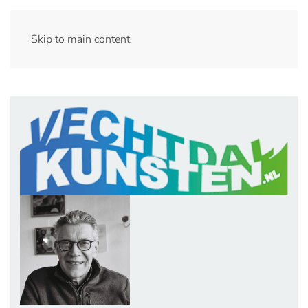
Skip to main content