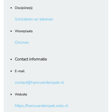
Discipline(s)
Schilderen en tekenen
Woonplaats
Ommen
Contact informatie
E-mail
contact@hansvanderspek.nl
Website
https://hansvanderspek.exto.nl