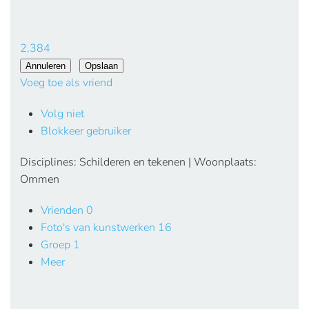
2,384
Voeg toe als vriend
Volg niet
Blokkeer gebruiker
Disciplines: Schilderen en tekenen | Woonplaats:
Ommen
Vrienden
0
Foto's van kunstwerken
16
Groep
1
Meer