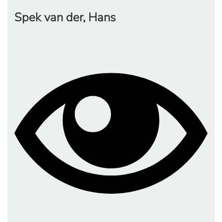
Spek van der, Hans