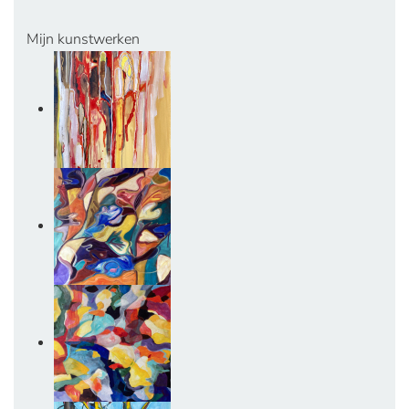
Mijn kunstwerken