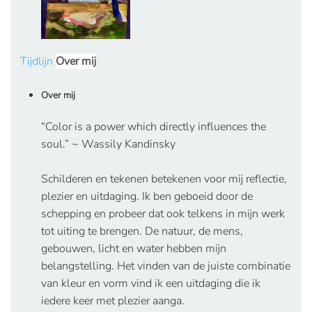
Tijdlijn
Over mij
Over mij
“Color is a power which directly influences the
soul.” ~ Wassily Kandinsky
Schilderen en tekenen betekenen voor mij reflectie,
plezier en uitdaging. Ik ben geboeid door de
schepping en probeer dat ook telkens in mijn werk
tot uiting te brengen. De natuur, de mens,
gebouwen, licht en water hebben mijn
belangstelling. Het vinden van de juiste combinatie
van kleur en vorm vind ik een uitdaging die ik
iedere keer met plezier aanga.