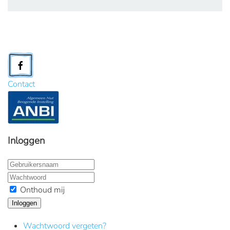
Contact
Inloggen
Onthoud mij
Inloggen
Wachtwoord vergeten?