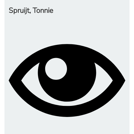
Spruijt, Tonnie