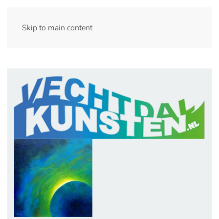
Skip to main content