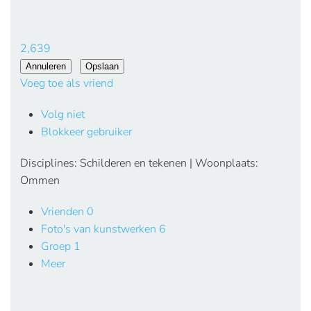
2,639
Voeg toe als vriend
Volg niet
Blokkeer gebruiker
Disciplines: Schilderen en tekenen | Woonplaats:
Ommen
Vrienden
0
Foto's van kunstwerken
6
Groep
1
Meer