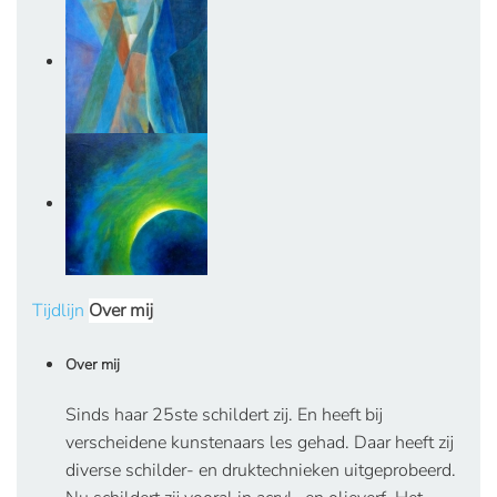
Tijdlijn
Over mij
Over mij
Sinds haar 25ste schildert zij. En heeft bij
verscheidene kunstenaars les gehad. Daar heeft zij
diverse schilder- en druktechnieken uitgeprobeerd.