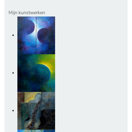
Mijn kunstwerken