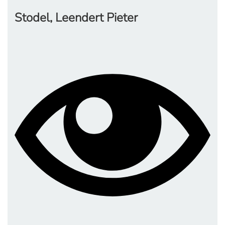
Stodel, Leendert Pieter