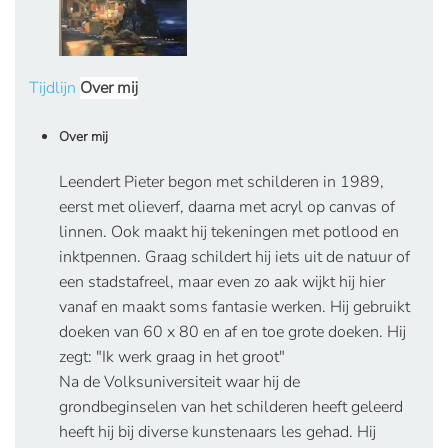
Tijdlijn
Over mij
Over mij
Leendert Pieter begon met schilderen in 1989,
eerst met olieverf, daarna met acryl op canvas of
linnen. Ook maakt hij tekeningen met potlood en
inktpennen. Graag schildert hij iets uit de natuur of
een stadstafreel, maar even zo aak wijkt hij hier
vanaf en maakt soms fantasie werken. Hij gebruikt
doeken van 60 x 80 en af en toe grote doeken. Hij
zegt: "Ik werk graag in het groot"
Na de Volksuniversiteit waar hij de
grondbeginselen van het schilderen heeft geleerd
heeft hij bij diverse kunstenaars les gehad. Hij