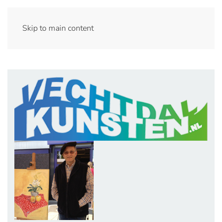
Skip to main content