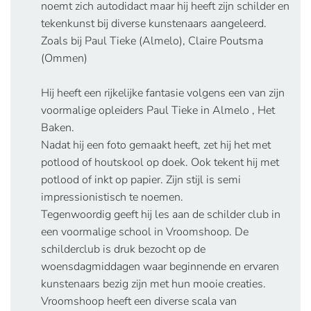
noemt zich autodidact maar hij heeft zijn schilder en
tekenkunst bij diverse kunstenaars aangeleerd.
Zoals bij Paul Tieke (Almelo), Claire Poutsma
(Ommen)
Hij heeft een rijkelijke fantasie volgens een van zijn
voormalige opleiders Paul Tieke in Almelo , Het
Baken.
Nadat hij een foto gemaakt heeft, zet hij het met
potlood of houtskool op doek. Ook tekent hij met
potlood of inkt op papier. Zijn stijl is semi
impressionistisch te noemen.
Tegenwoordig geeft hij les aan de schilder club in
een voormalige school in Vroomshoop. De
schilderclub is druk bezocht op de
woensdagmiddagen waar beginnende en ervaren
kunstenaars bezig zijn met hun mooie creaties.
Vroomshoop heeft een diverse scala van