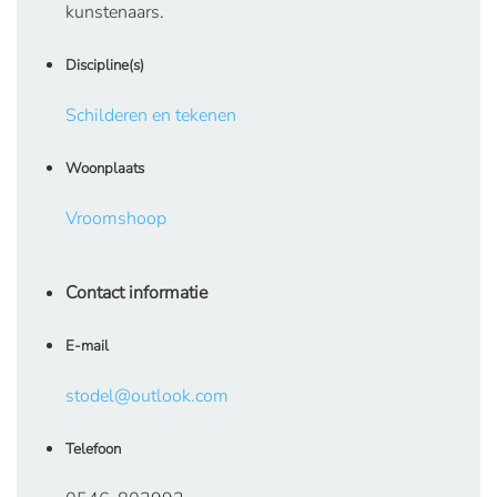
kunstenaars.
Discipline(s)
Schilderen en tekenen
Woonplaats
Vroomshoop
Contact informatie
E-mail
stodel@outlook.com
Telefoon