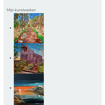
Mijn kunstwerken