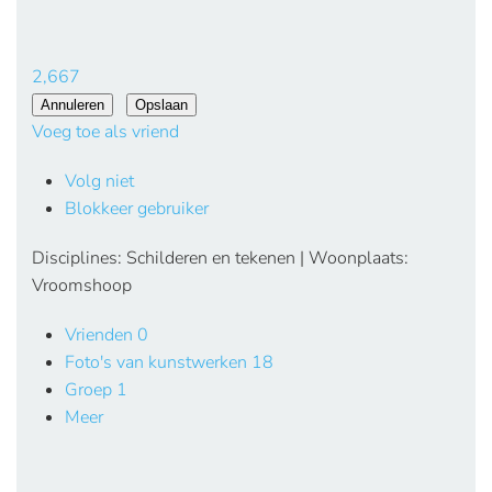
2,667
Voeg toe als vriend
Volg niet
Blokkeer gebruiker
Disciplines: Schilderen en tekenen | Woonplaats:
Vroomshoop
Vrienden
0
Foto's van kunstwerken
18
Groep
1
Meer